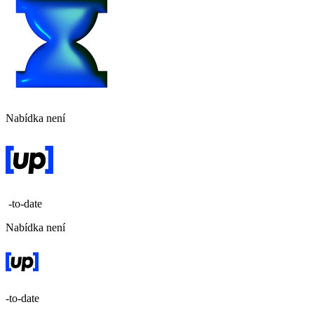
Nabídka není
-to-date
Nabídka není
-to-date