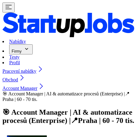
Nabídky
Firmy
Testy
Profil
Pracovní nabídky
Obchod
Account Manager
🎯 Account Manager | AI & automatizace procesů (Enterprise) |📍
Praha | 60 - 70 tis.
🎯 Account Manager | AI & automatizace
procesů (Enterprise) |📍Praha | 60 - 70 tis.