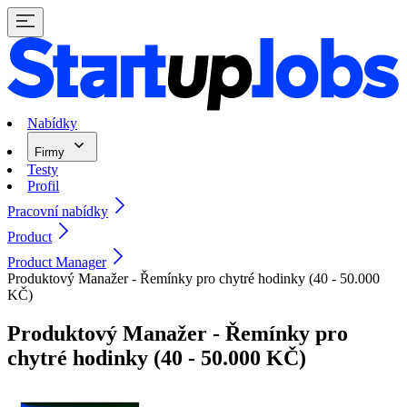
Nabídky
Firmy
Testy
Profil
Pracovní nabídky
Product
Product Manager
Produktový Manažer - Řemínky pro chytré hodinky (40 - 50.000
KČ)
Produktový Manažer - Řemínky pro
chytré hodinky (40 - 50.000 KČ)