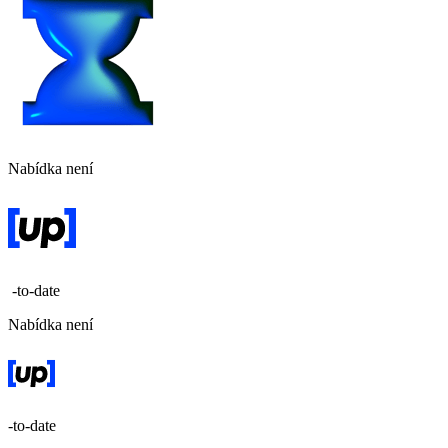
Nabídka není
-to-date
Nabídka není
-to-date