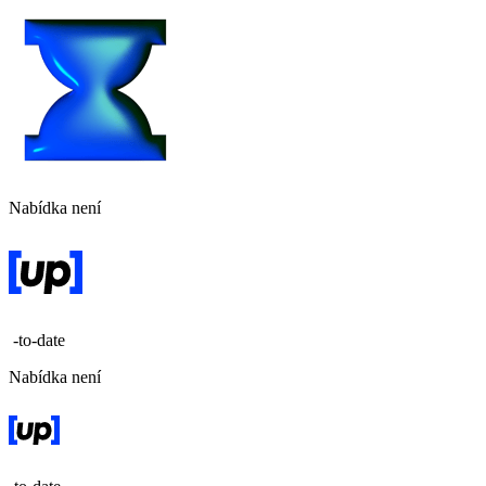
Nabídka není
-to-date
Nabídka není