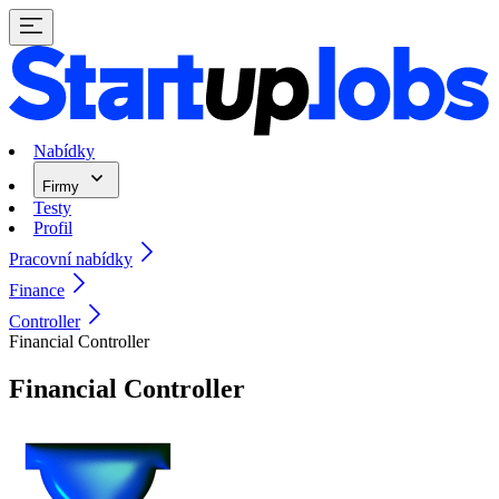
Nabídky
Firmy
Testy
Profil
Pracovní nabídky
Finance
Controller
Financial Controller
Financial Controller