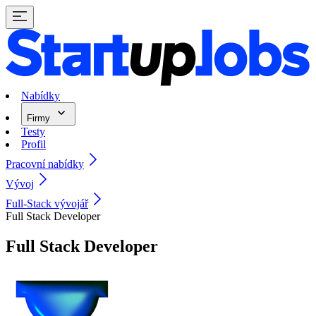
Nabídky
Firmy
Testy
Profil
Pracovní nabídky
Vývoj
Full-Stack vývojář
Full Stack Developer
Full Stack Developer