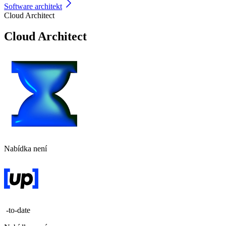
Software architekt
Cloud Architect
Cloud Architect
Nabídka není
-to-date