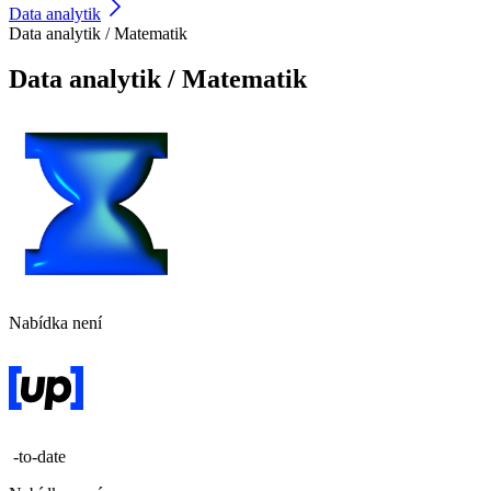
Data analytik
Data analytik / Matematik
Data analytik / Matematik
Nabídka není
-to-date