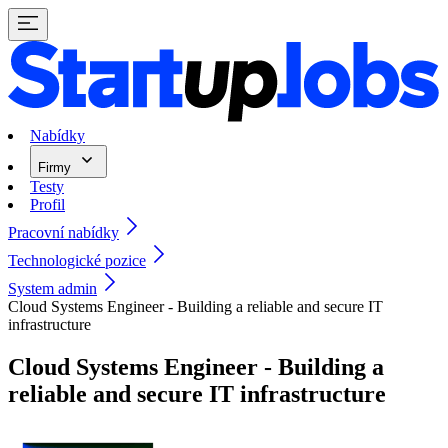
Nabídky
Firmy
Testy
Profil
Pracovní nabídky
Technologické pozice
System admin
Cloud Systems Engineer - Building a reliable and secure IT
infrastructure
Cloud Systems Engineer - Building a
reliable and secure IT infrastructure