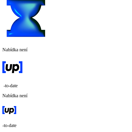
Nabídka není
-to-date
Nabídka není
-to-date