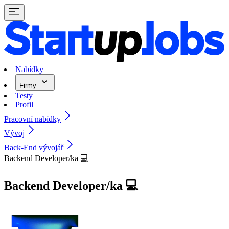
Nabídky
Firmy
Testy
Profil
Pracovní nabídky
Vývoj
Back-End vývojář
Backend Developer/ka 💻
Backend Developer/ka 💻