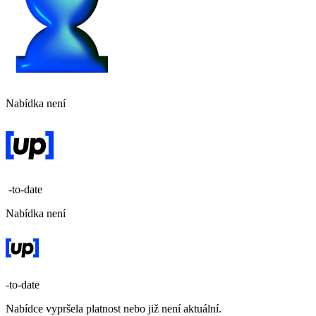
Nabídka není
-to-date
Nabídka není
-to-date
Nabídce vypršela platnost nebo již není aktuální.