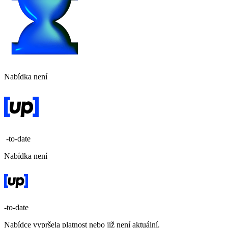
Nabídka není
-to-date
Nabídka není
-to-date
Nabídce vypršela platnost nebo již není aktuální.