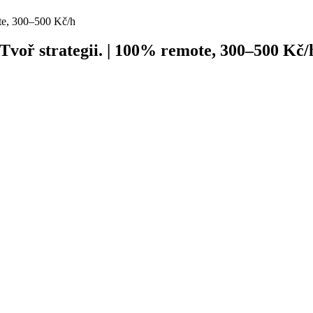
ote, 300–500 Kč/h
Tvoř strategii. | 100% remote, 300–500 Kč/