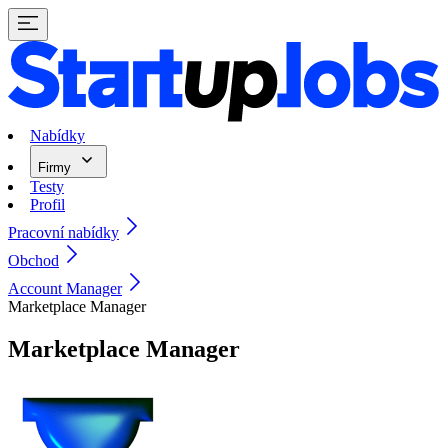
Nabídky
Firmy
Testy
Profil
Pracovní nabídky
Obchod
Account Manager
Marketplace Manager
Marketplace Manager