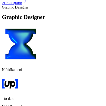
2D/3D grafik
Graphic Designer
Graphic Designer
Nabídka není
-to-date