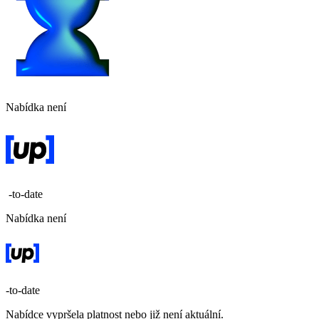
Nabídka není
-to-date
Nabídka není
-to-date
Nabídce vypršela platnost nebo již není aktuální.