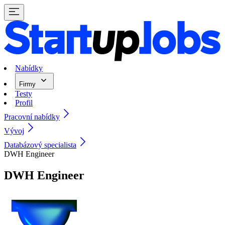
Nabídky
Firmy
Testy
Profil
Pracovní nabídky
Vývoj
Databázový specialista
DWH Engineer
DWH Engineer