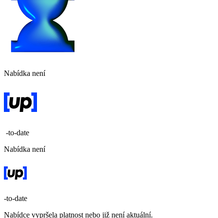
Nabídka není
-to-date
Nabídka není
-to-date
Nabídce vypršela platnost nebo již není aktuální.