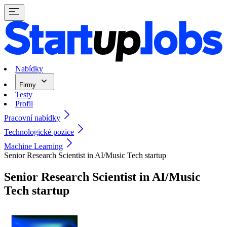
Nabídky
Firmy
Testy
Profil
Pracovní nabídky
Technologické pozice
Machine Learning
Senior Research Scientist in AI/Music Tech startup
Senior Research Scientist in AI/Music
Tech startup