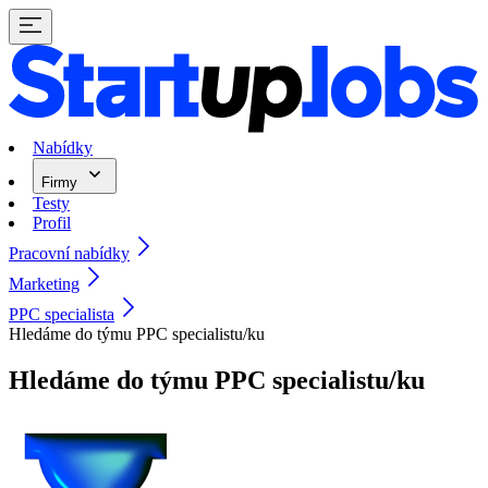
Nabídky
Firmy
Testy
Profil
Pracovní nabídky
Marketing
PPC specialista
Hledáme do týmu PPC specialistu/​ku
Hledáme do týmu PPC specialistu/​ku