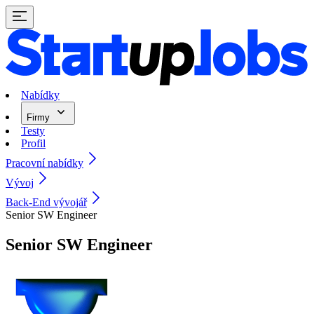
Nabídky
Firmy
Testy
Profil
Pracovní nabídky
Vývoj
Back-End vývojář
Senior SW Engineer
Senior SW Engineer