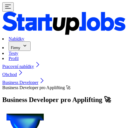
Nabídky
Firmy
Testy
Profil
Pracovní nabídky
Obchod
Business Developer
Business Developer pro Applifting 🚀
Business Developer pro Applifting 🚀