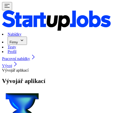
Nabídky
Firmy
Testy
Profil
Pracovní nabídky
Vývoj
Vývojář aplikací
Vývojář aplikací