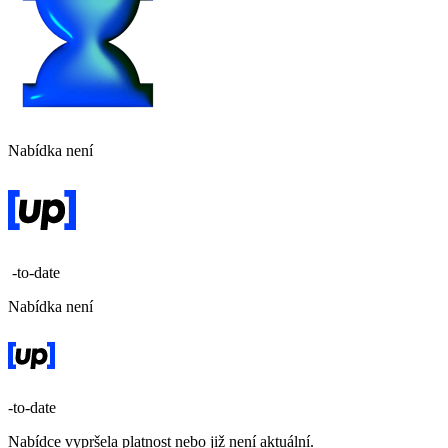
Nabídka není
-to-date
Nabídka není
-to-date
Nabídce vypršela platnost nebo již není aktuální.