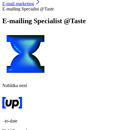
E-mail marketing
E-mailing Specialist @Taste
E-mailing Specialist @Taste
Nabídka není
-to-date