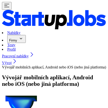
Nabídky
Firmy
Testy
Profil
Pracovní nabídky
Vývoj
Vývojář mobilních aplikací, Android nebo iOS (nebo jiná platforma)
Vývojář mobilních aplikací, Android
nebo iOS (nebo jiná platforma)