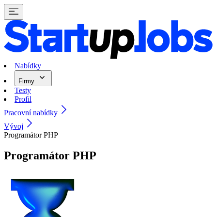
Nabídky
Firmy
Testy
Profil
Pracovní nabídky
Vývoj
Programátor PHP
Programátor PHP