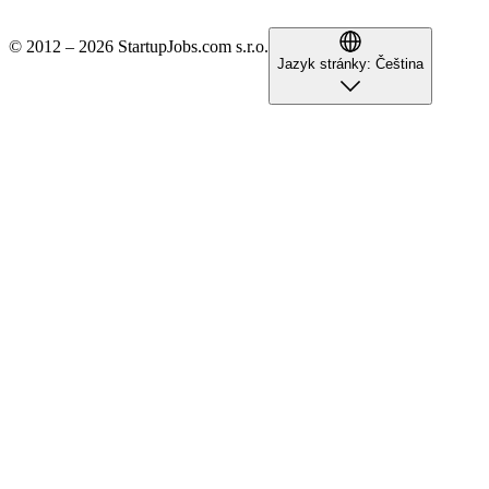
© 2012 – 2026 StartupJobs.com s.r.o.
Jazyk stránky:
Čeština