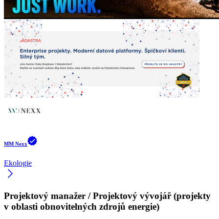
MM Nexx
Ekologie
Projektový manažer / Projektový vývojář (projekty
v oblasti obnovitelných zdrojů energie)