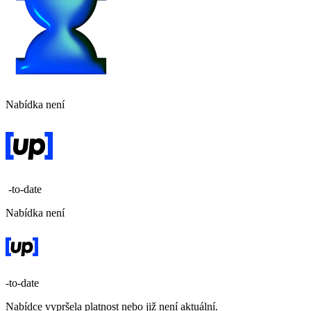
Nabídka není
-to-date
Nabídka není
-to-date
Nabídce vypršela platnost nebo již není aktuální.