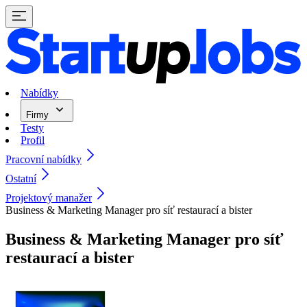
Nabídky
Firmy
Testy
Profil
Pracovní nabídky
Ostatní
Projektový manažer
Business & Marketing Manager pro síť restaurací a bister
Business & Marketing Manager pro síť
restaurací a bister