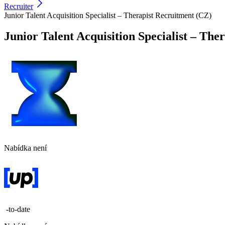
Recruiter
Junior Talent Acquisition Specialist – Therapist Recruitment (CZ)
Junior Talent Acquisition Specialist – The
Nabídka není
-to-date