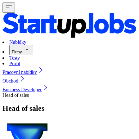
Nabídky
Firmy
Testy
Profil
Pracovní nabídky
Obchod
Business Developer
Head of sales
Head of sales