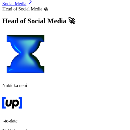
Social Media
Head of Social Media 🚀
Head of Social Media 🚀
Nabídka není
-to-date