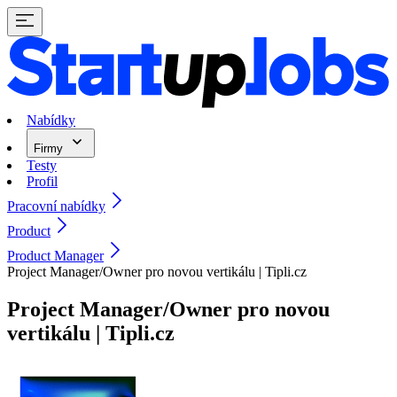
Nabídky
Firmy
Testy
Profil
Pracovní nabídky
Product
Product Manager
Project Manager/Owner pro novou vertikálu | Tipli.cz
Project Manager/Owner pro novou
vertikálu | Tipli.cz