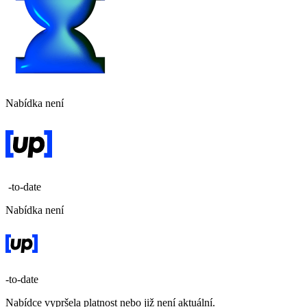
Nabídka není
-to-date
Nabídka není
-to-date
Nabídce vypršela platnost nebo již není aktuální.