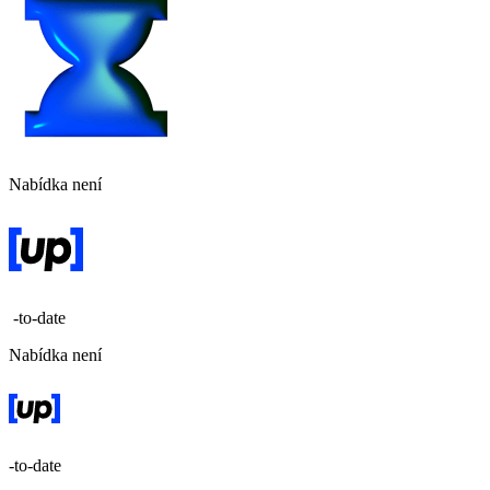
Nabídka není
-to-date
Nabídka není
-to-date