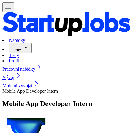
Nabídky
Firmy
Testy
Profil
Pracovní nabídky
Vývoj
Mobilní vývojář
Mobile App Developer Intern
Mobile App Developer Intern