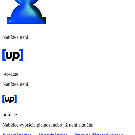
Nabídka není
-to-date
Nabídka není
-to-date
Nabídce vypršela platnost nebo již není aktuální.