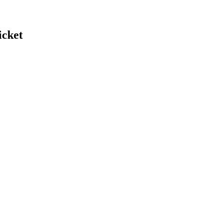
icket