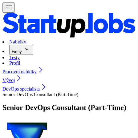
Nabídky
Firmy
Testy
Profil
Pracovní nabídky
Vývoj
DevOps specialista
Senior DevOps Consultant (Part-Time)
Senior DevOps Consultant (Part-Time)