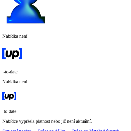
Nabídka není
-to-date
Nabídka není
-to-date
Nabídce vypršela platnost nebo již není aktuální.