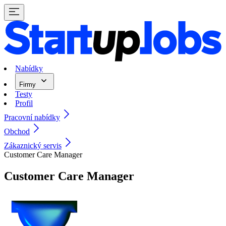
Nabídky
Firmy
Testy
Profil
Pracovní nabídky
Obchod
Zákaznický servis
Customer Care Manager
Customer Care Manager