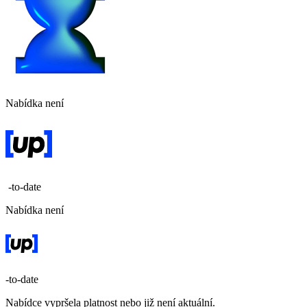
Nabídka není
-to-date
Nabídka není
-to-date
Nabídce vypršela platnost nebo již není aktuální.