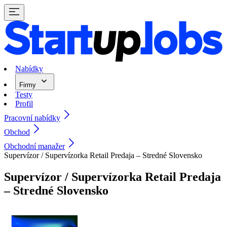
Nabídky
Firmy
Testy
Profil
Pracovní nabídky
Obchod
Obchodní manažer
Supervízor / Supervízorka Retail Predaja – Stredné Slovensko
Supervízor / Supervízorka Retail Predaja
– Stredné Slovensko