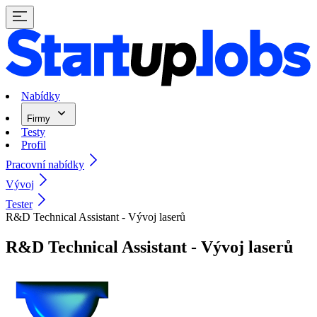
Nabídky
Firmy
Testy
Profil
Pracovní nabídky
Vývoj
Tester
R&D Technical Assistant - Vývoj laserů
R&D Technical Assistant - Vývoj laserů