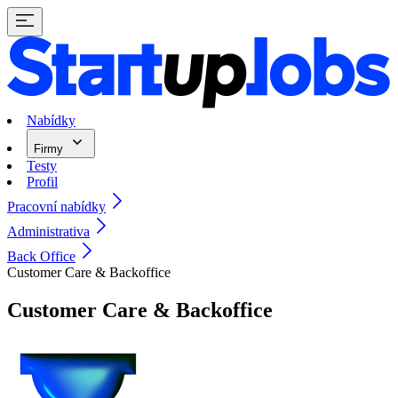
Nabídky
Firmy
Testy
Profil
Pracovní nabídky
Administrativa
Back Office
Customer Care & Backoffice
Customer Care & Backoffice