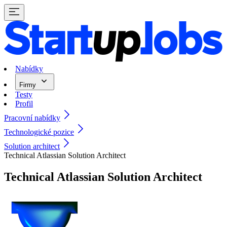
Nabídky
Firmy
Testy
Profil
Pracovní nabídky
Technologické pozice
Solution architect
Technical Atlassian Solution Architect
Technical Atlassian Solution Architect