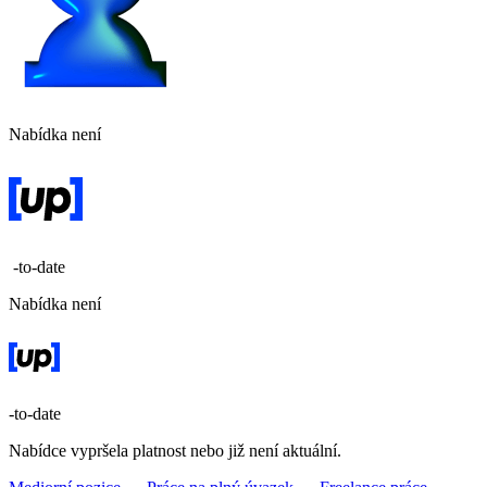
Nabídka není
-to-date
Nabídka není
-to-date
Nabídce vypršela platnost nebo již není aktuální.