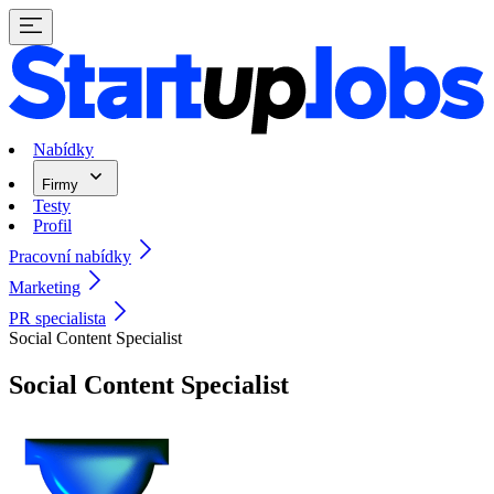
Nabídky
Firmy
Testy
Profil
Pracovní nabídky
Marketing
PR specialista
Social Content Specialist
Social Content Specialist