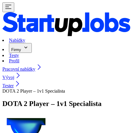
Nabídky
Firmy
Testy
Profil
Pracovní nabídky
Vývoj
Tester
DOTA 2 Player – 1v1 Specialista
DOTA 2 Player – 1v1 Specialista