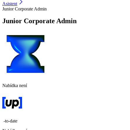
Asistent
Junior Corporate Admin
Junior Corporate Admin
Nabídka není
-to-date