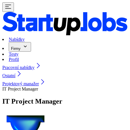
Nabídky
Firmy
Testy
Profil
Pracovní nabídky
Ostatní
Projektový manažer
IT Project Manager
IT Project Manager