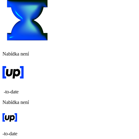
Nabídka není
-to-date
Nabídka není
-to-date