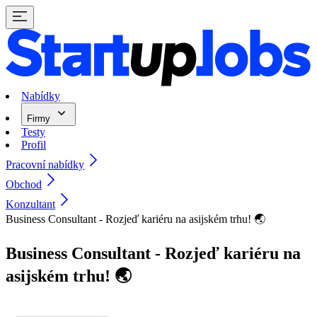
Nabídky
Firmy
Testy
Profil
Pracovní nabídky
Obchod
Konzultant
Business Consultant - Rozjeď kariéru na asijském trhu! 🌏
Business Consultant - Rozjeď kariéru na
asijském trhu! 🌏