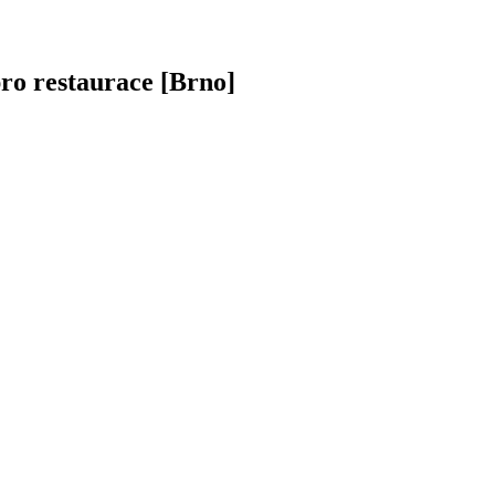
ro restaurace [Brno]