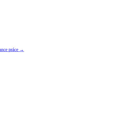
ance práce →