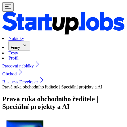
Nabídky
Firmy
Testy
Profil
Pracovní nabídky
Obchod
Business Developer
Pravá ruka obchodního ředitele | Speciální projekty a AI
Pravá ruka obchodního ředitele |
Speciální projekty a AI