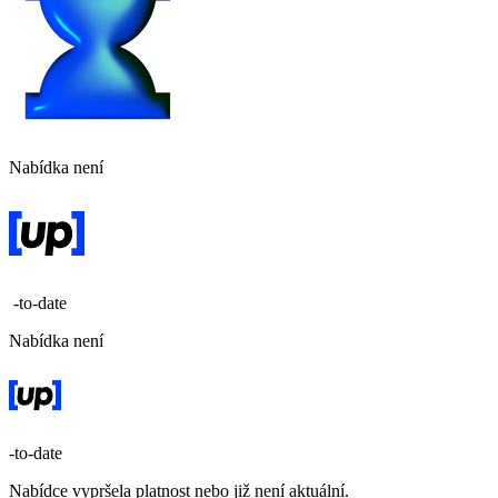
Nabídka není
-to-date
Nabídka není
-to-date
Nabídce vypršela platnost nebo již není aktuální.