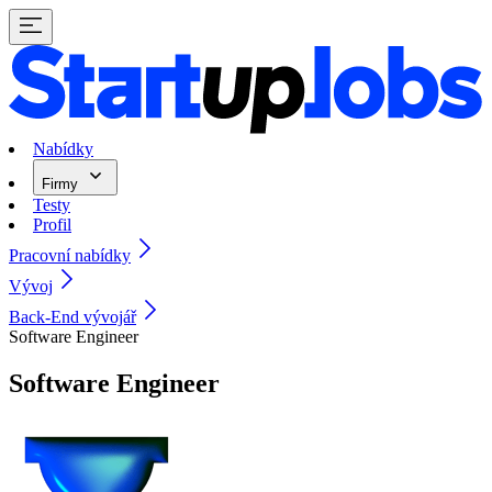
Nabídky
Firmy
Testy
Profil
Pracovní nabídky
Vývoj
Back-End vývojář
Software Engineer
Software Engineer