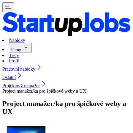
Nabídky
Firmy
Testy
Profil
Pracovní nabídky
Ostatní
Projektový manažer
Project manažer/ka pro špičkové weby a UX
Project manažer/ka pro špičkové weby a
UX