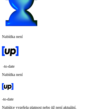
Nabídka není
-to-date
Nabídka není
-to-date
Nabídce vypršela platnost nebo již není aktuální.