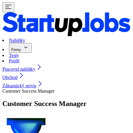
Nabídky
Firmy
Testy
Profil
Pracovní nabídky
Obchod
Zákaznický servis
Customer Success Manager
Customer Success Manager