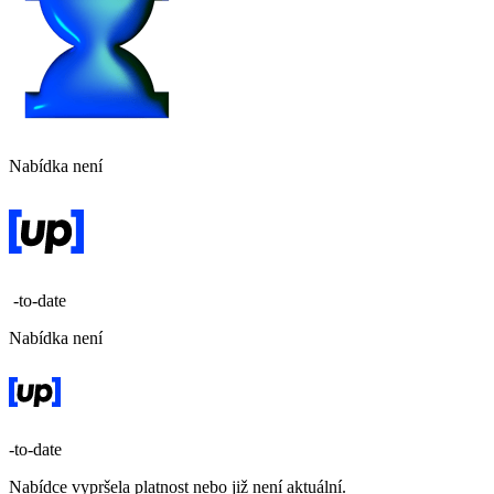
Nabídka není
-to-date
Nabídka není
-to-date
Nabídce vypršela platnost nebo již není aktuální.