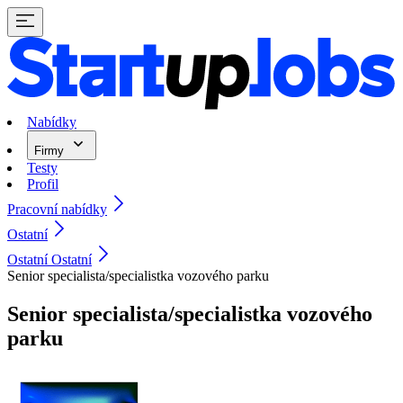
Nabídky
Firmy
Testy
Profil
Pracovní nabídky
Ostatní
Ostatní Ostatní
Senior specialista/specialistka vozového parku
Senior specialista/specialistka vozového
parku